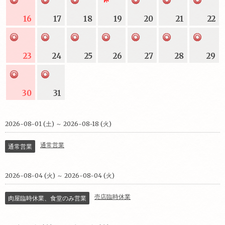
16
17
18
19
20
21
22
23
24
25
26
27
28
29
30
31
2026-08-01 (土) ～ 2026-08-18 (火)
通常営業
通常営業
2026-08-04 (火) ～ 2026-08-04 (火)
売店臨時休業
肉屋臨時休業、食堂のみ営業