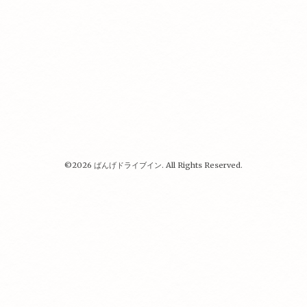
©2026
ばんげドライブイン
. All Rights Reserved.