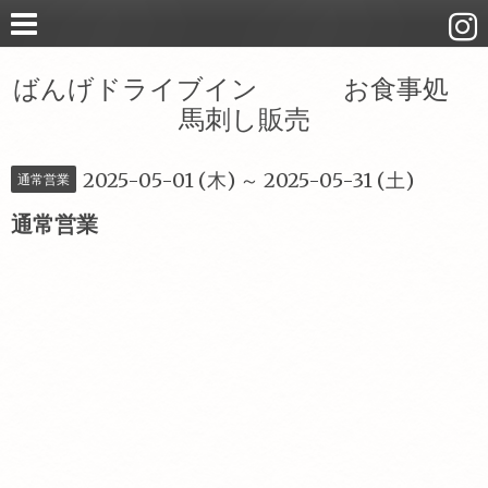
ばんげドライブイン お食事処
馬刺し販売
2025-05-01 (木) ～ 2025-05-31 (土)
通常営業
通常営業