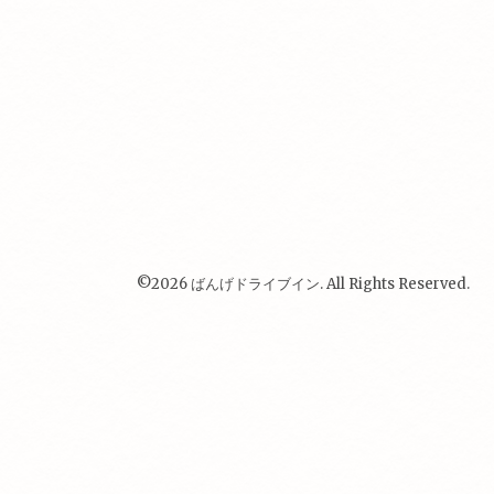
©2026
ばんげドライブイン
. All Rights Reserved.