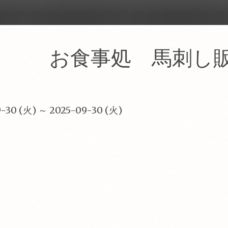
ン お食事処 馬刺し
-30 (火) ～ 2025-09-30 (火)