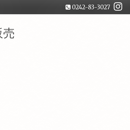
0242-83-3027
販売