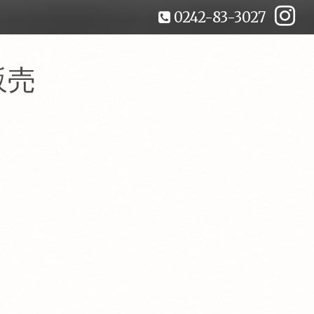
0242-83-3027
販売