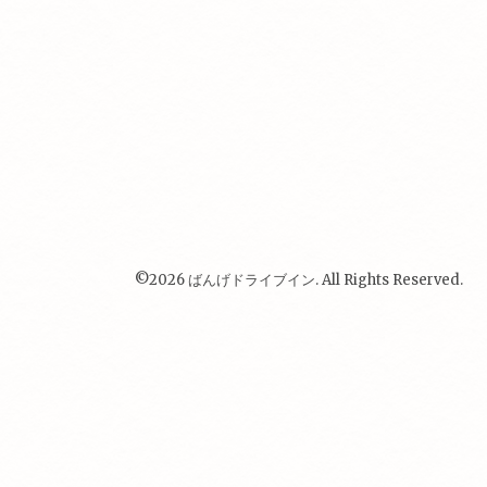
©2026
ばんげドライブイン
. All Rights Reserved.