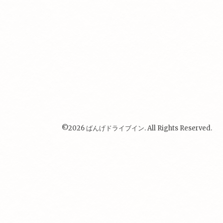
©2026
ばんげドライブイン
. All Rights Reserved.