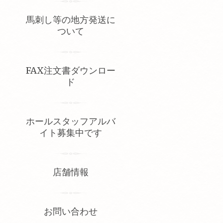
馬刺し等の地方発送に
ついて
FAX注文書ダウンロー
ド
ホールスタッフアルバ
イト募集中です
店舗情報
お問い合わせ