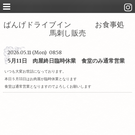
ばんげドライブイン お食事処
馬刺し販売
2026.05.11 (Mon) 08:58
5月11日 肉屋終日臨時休業 食堂のみ通常営業
いつも大変お世話になっております。
本日５月11日はお肉屋が臨時休業となります
食堂は通常営業となりますのでよろしくお願いします