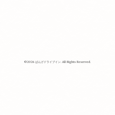
©2026
ばんげドライブイン
. All Rights Reserved.