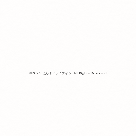
©2026
ばんげドライブイン
. All Rights Reserved.